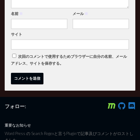
名前
※
メール
※
サイト
次回のコメントで使用するためブラウザーに自分の名前、メール
アドレス、サイトを保存する。
フォロー:
重要なお知らせ
Word Press の Search Regexと言うPluginで記事及びコメントがロストし
ました。