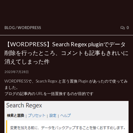
BLOG
/
WORDPRESS
0
【WORDPRESS】Search Regex pluginでデータ
削除を行ったところ、コメントも記事もきれいに
消えてしまった件
2023年7月28日
WORDPRESSで、Search Regex と言う置換 Plugin があったので使ってみ
ました。
ブログの記事内の URLを一括置換するのが目的です