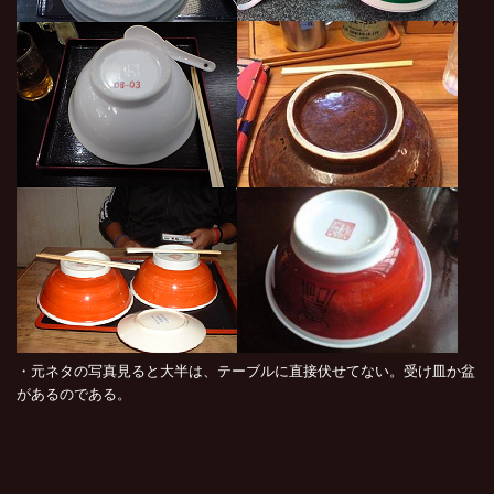
・元ネタの写真見ると大半は、テーブルに直接伏せてない。受け皿か盆
があるのである。