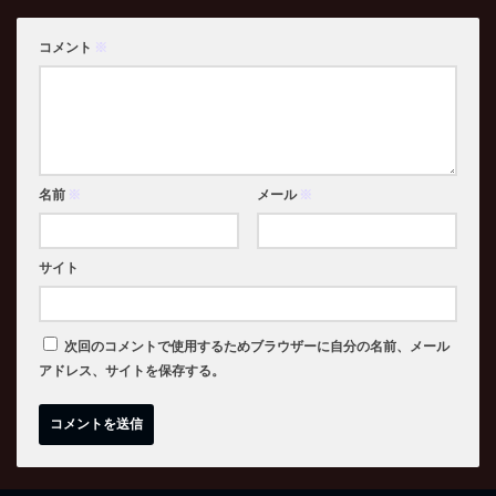
コメント
※
名前
※
メール
※
サイト
次回のコメントで使用するためブラウザーに自分の名前、メール
アドレス、サイトを保存する。