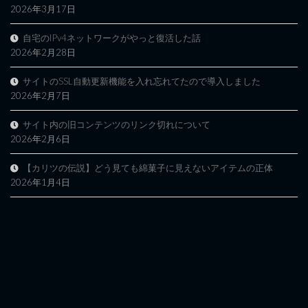
2026年3月17日
自宅のIPv4ネットワークがやっと復活した話
2026年2月28日
サイトのSSL自動更新機能を入れ忘れてたので導入しました
2026年2月7日
サイト内の旧コンテンツのリンク切れについて
2026年2月6日
【カリツの伝説】どう見ても綿菓子に見えないアイテムの正体
2026年1月4日