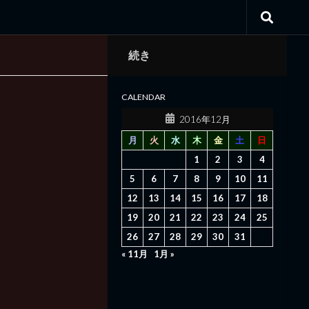
続き
CALENDAR
2016年12月
月
火
水
木
金
土
日
1
2
3
4
5
6
7
8
9
10
11
12
13
14
15
16
17
18
19
20
21
22
23
24
25
26
27
28
29
30
31
« 11月
1月 »