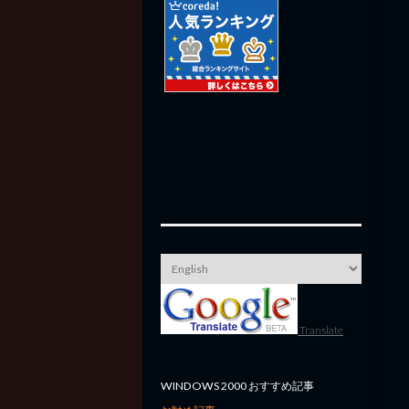
Translate
WINDOWS 2000 おすすめ記事