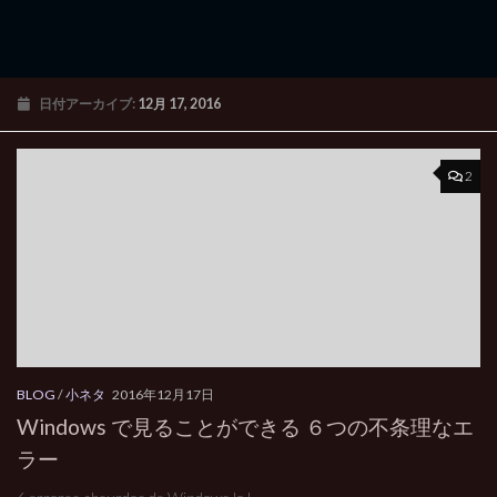
日付アーカイブ:
12月 17, 2016
2
BLOG
/
小ネタ
2016年12月17日
Windows で見ることができる ６つの不条理なエ
ラー