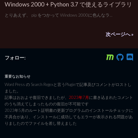
Windows 2000 + Python 3.7 で使えるライブラリ
とりあえず、 pip をつかって Windows 2000に色んなラ...
次ページへ »
フォロー:
重要なお知らせ
Word Press の Search Regexと言うPluginで記事及びコメントがロストし
ました。
記事はおおよそ復旧できましたが、
2023年7月
に書き込まれたコメント
のうち消えてしまったものの復旧が不可能です
2023年5月のルート証明書の更新プログラムのインストールチェックに
不具合があり、インストールに成功してもエラーが表示される問題があ
りましたのでファイルを差し替えました