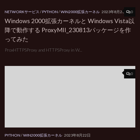
0
NETWORKサービス
/
PYTHON
/
WIN2000拡張カーネル
2023年8月23日
Windows 2000拡張カーネルと Windows Vista以
降で動作する ProxyMII_230813パッケージを作
ってみた
ProxHTTPSProxy and HTTPSProxy in W...
0
PYTHON
/
WIN2000拡張カーネル
2023年8月22日