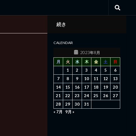
続き
CALENDAR
2023年8月
月
火
水
木
金
土
日
1
2
3
4
5
6
7
8
9
10
11
12
13
14
15
16
17
18
19
20
21
22
23
24
25
26
27
28
29
30
31
« 7月
9月 »