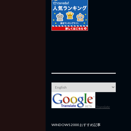
Translate
WINDOWS 2000 おすすめ記事