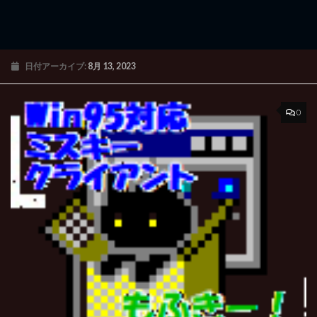
日付アーカイブ:
8月 13, 2023
0