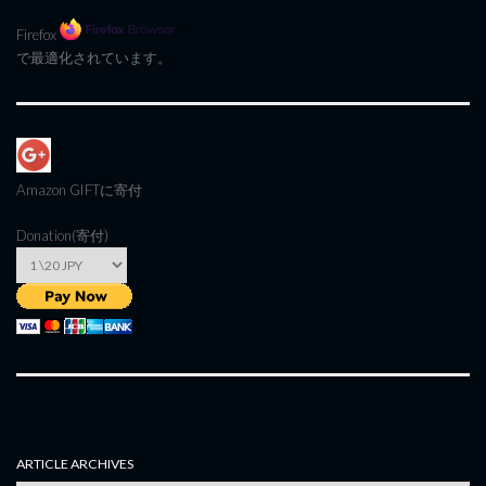
Firefox
で最適化されています。
Amazon GIFT
に寄付
Donation(寄付)
ARTICLE ARCHIVES