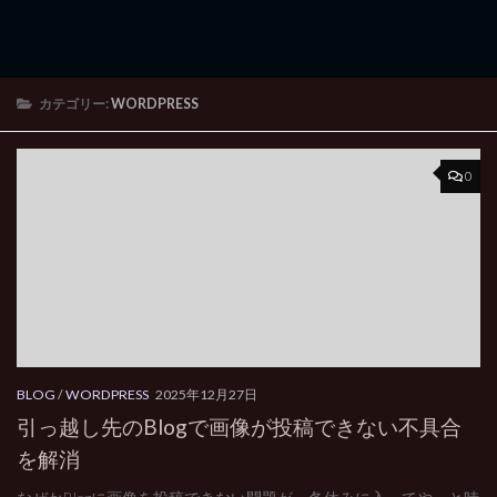
カテゴリー:
WORDPRESS
0
BLOG
/
WORDPRESS
2025年12月27日
引っ越し先のBlogで画像が投稿できない不具合
を解消