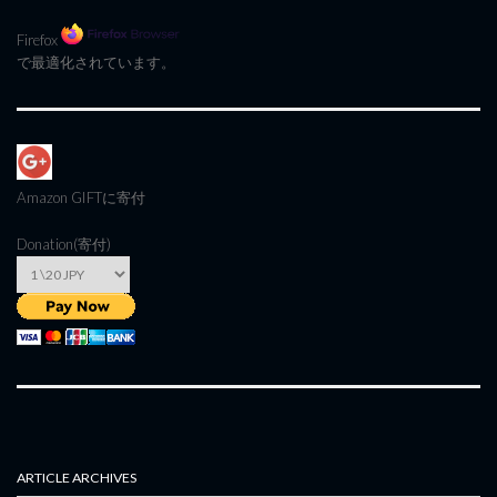
Firefox
で最適化されています。
Amazon GIFT
に寄付
Donation(寄付)
ARTICLE ARCHIVES