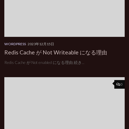
WORDPRESS
2023年12月15日
Redis Cache が Not Writeable になる理由
Redis Cache が Not enabled になる理由 続き...
0