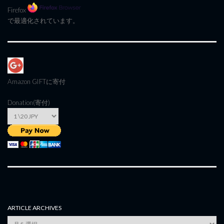
Firefox
で最適化されています。
Amazon GIFT
に寄付
Donation(寄付)
ARTICLE ARCHIVES
Article