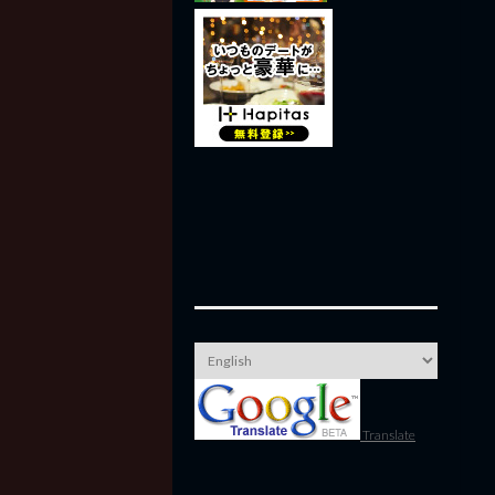
Translate