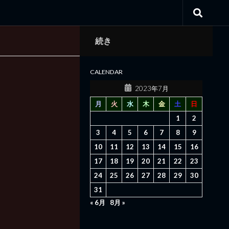
続き
CALENDAR
2023年7月
月
火
水
木
金
土
日
1
2
3
4
5
6
7
8
9
10
11
12
13
14
15
16
17
18
19
20
21
22
23
24
25
26
27
28
29
30
31
« 6月
8月 »