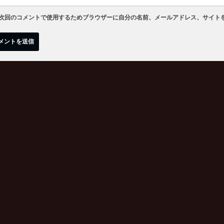
次回のコメントで使用するためブラウザーに自分の名前、メールアドレス、サイト