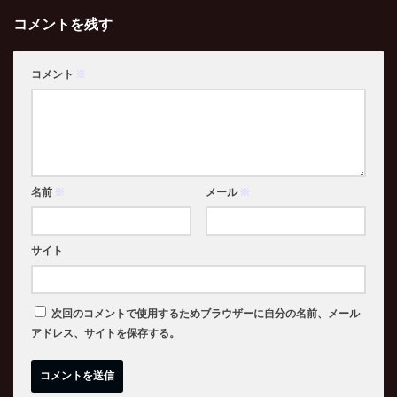
コメントを残す
コメント
※
名前
※
メール
※
サイト
次回のコメントで使用するためブラウザーに自分の名前、メール
アドレス、サイトを保存する。