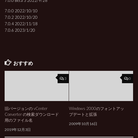
7.0.0 Beta 3 2022/9/28
7.0.0 2022/10/10
7.0.2 2022/10/20
7.0.4 2022/11/18
7.0.6 2023/1/20
おすすめ
3
0
旧バージョンの vCenter
Windows 2000のフォントアッ
Converter の検索ダウンロード
プデートと拡張
用のファイル名
2009年10月16日
2019年12月3日