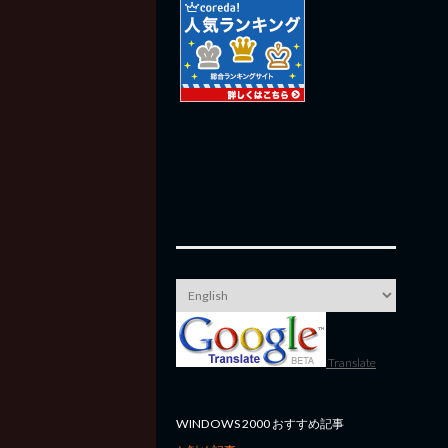
Translate
WINDOWS 2000 おすすめ記事