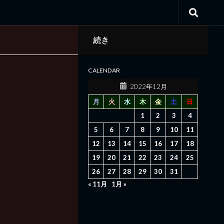
続き
CALENDAR
2022年12月
月
火
水
木
金
土
日
1
2
3
4
5
6
7
8
9
10
11
12
13
14
15
16
17
18
19
20
21
22
23
24
25
26
27
28
29
30
31
« 11月
1月 »