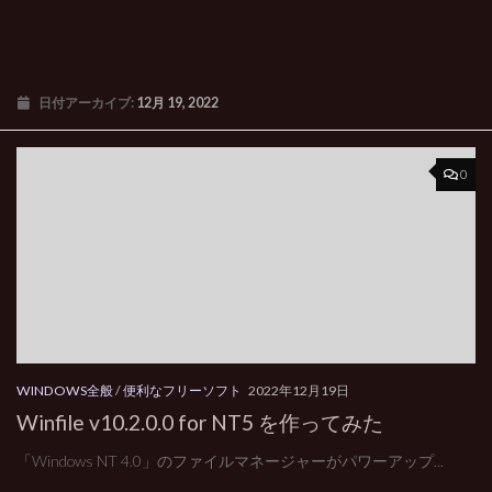
日付アーカイブ:
12月 19, 2022
0
WINDOWS全般
/
便利なフリーソフト
2022年12月19日
Winfile v10.2.0.0 for NT5 を作ってみた
「Windows NT 4.0」のファイルマネージャーがパワーアップ...