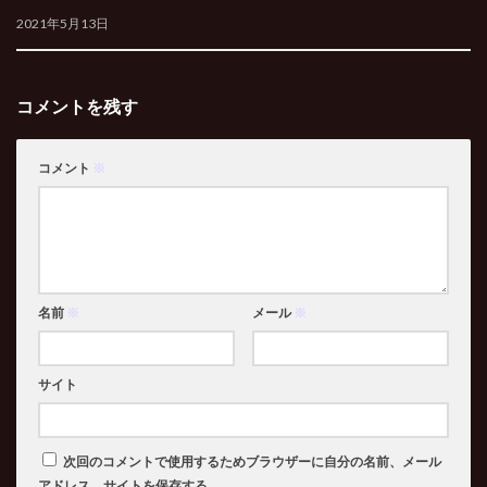
2021年5月13日
コメントを残す
コメント
※
名前
※
メール
※
サイト
次回のコメントで使用するためブラウザーに自分の名前、メール
アドレス、サイトを保存する。