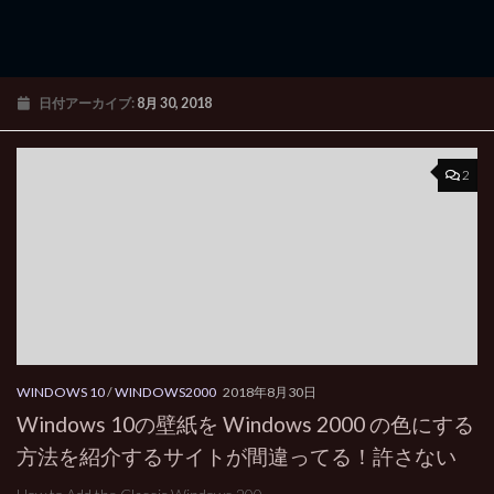
日付アーカイブ:
8月 30, 2018
2
WINDOWS 10
/
WINDOWS2000
2018年8月30日
Windows 10の壁紙を Windows 2000 の色にする
方法を紹介するサイトが間違ってる！許さない