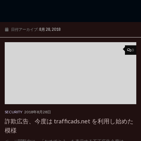
日付アーカイブ:
8月 28, 2018
0
SECURITY
2018年8月28日
詐欺広告、今度は trafficads.net を利用し始めた
模様