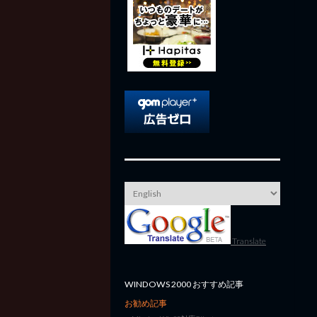
Translate
WINDOWS 2000 おすすめ記事
お勧め記事