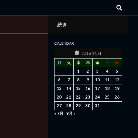
続き
CALENDAR
2018年8月
月
火
水
木
金
土
日
1
2
3
4
5
6
7
8
9
10
11
12
13
14
15
16
17
18
19
20
21
22
23
24
25
26
27
28
29
30
31
« 7月
9月 »