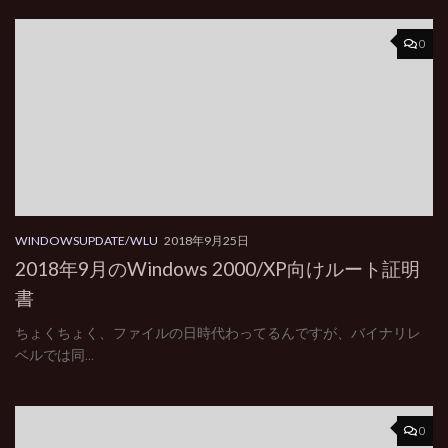
0
WINDOWSUPDATE/WLU
2018年9月25日
2018年9月のWindows 2000/XP向けルート証明
書
ちょくちょく、ファイルの日時代わってるんですが、バイナリレ
ベルでは同...
0