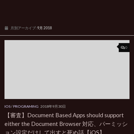
月別アーカイブ:
9月 2018
0
IOS
/
PROGRAMING
2018年9月30日
【審査】Document Based Apps should support
either the Document Browser 対応、パーミッシ
ョン設定だけして出すと死ぬ話【iOS】