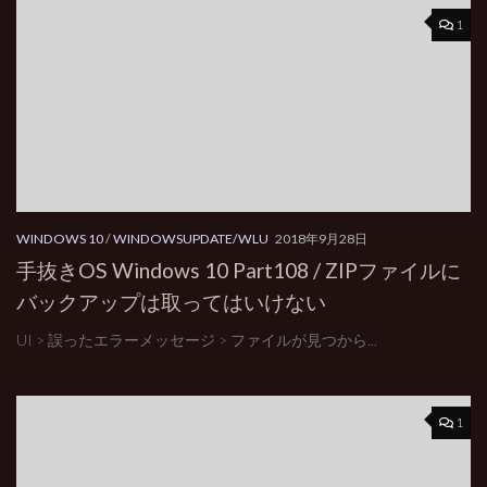
1
WINDOWS 10
/
WINDOWSUPDATE/WLU
2018年9月28日
手抜きOS Windows 10 Part108 / ZIPファイルに
バックアップは取ってはいけない
UI > 誤ったエラーメッセージ > ファイルが見つから...
1