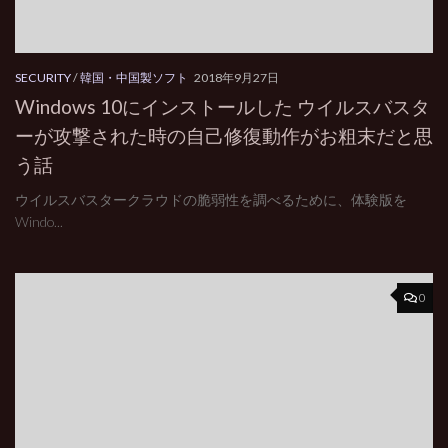
SECURITY
/
韓国・中国製ソフト
2018年9月27日
Windows 10にインストールした ウイルスバスタ
ーが攻撃された時の自己修復動作がお粗末だと思
う話
ウイルスバスタークラウドの脆弱性を調べるために、体験版を
Windo...
0