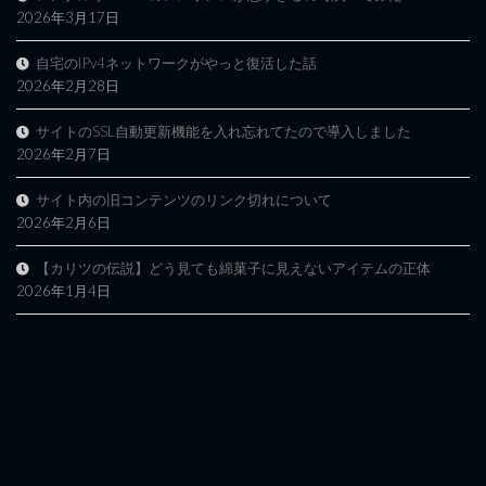
2026年3月17日
自宅のIPv4ネットワークがやっと復活した話
2026年2月28日
サイトのSSL自動更新機能を入れ忘れてたので導入しました
2026年2月7日
サイト内の旧コンテンツのリンク切れについて
2026年2月6日
【カリツの伝説】どう見ても綿菓子に見えないアイテムの正体
2026年1月4日