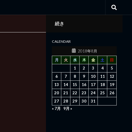
続き
CALENDAR
2018年8月
月
火
水
木
金
土
日
1
2
3
4
5
6
7
8
9
10
11
12
13
14
15
16
17
18
19
20
21
22
23
24
25
26
27
28
29
30
31
« 7月
9月 »