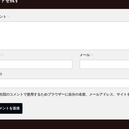
ントを残す
ント
※
※
メール
※
ト
次回のコメントで使用するためブラウザーに自分の名前、メールアドレス、サイト