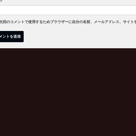
ト
次回のコメントで使用するためブラウザーに自分の名前、メールアドレス、サイト