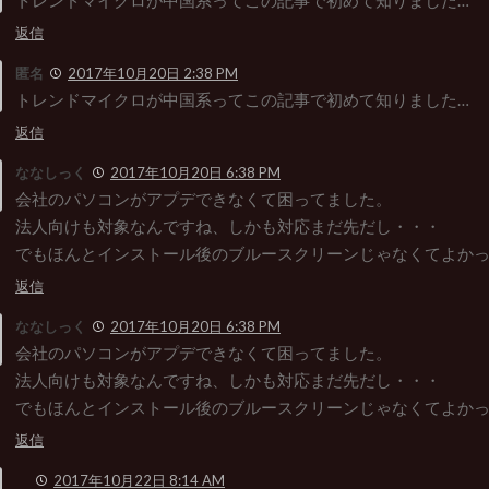
返信
匿名
2017年10月20日 2:38 PM
トレンドマイクロが中国系ってこの記事で初めて知りました…
返信
ななしっく
2017年10月20日 6:38 PM
会社のパソコンがアプデできなくて困ってました。
法人向けも対象なんですね、しかも対応まだ先だし・・・
でもほんとインストール後のブルースクリーンじゃなくてよか
返信
ななしっく
2017年10月20日 6:38 PM
会社のパソコンがアプデできなくて困ってました。
法人向けも対象なんですね、しかも対応まだ先だし・・・
でもほんとインストール後のブルースクリーンじゃなくてよか
返信
2017年10月22日 8:14 AM