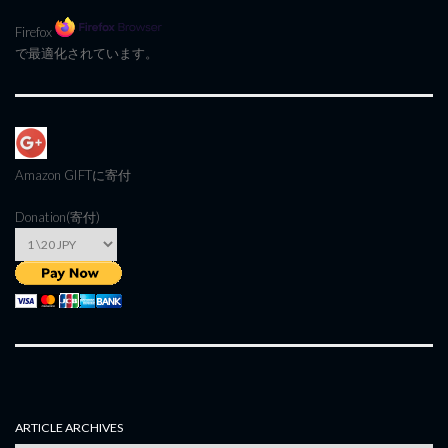
Firefox
で最適化されています。
Amazon GIFT
に寄付
Donation(寄付)
ARTICLE ARCHIVES