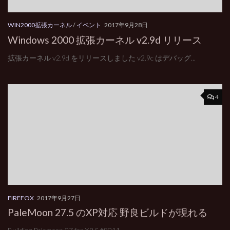
WIN2000拡張カーネル
/
イベント
2017年9月28日
Windows 2000 拡張カーネル v2.9d リリース
拡張カーネル v2.9d をリリースしました v2.9c はデバッグ...
4
FIREFOX
2017年9月27日
PaleMoon 27.5 のXP対応 野良ビルドが現れる