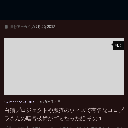
日付アーカイブ:
9月 20, 2017
0
GAMES
/
SECURITY
2017年9月20日
白猫プロジェクトや黒猫のウィズで有名なコロプ
ラさんの暗号技術がゴミだった話 その１