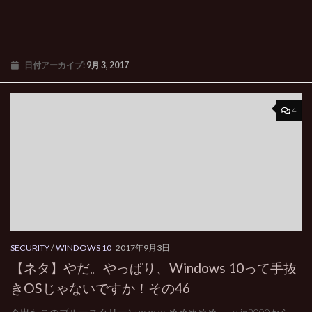
日付アーカイブ:
9月 3, 2017
4
SECURITY
/
WINDOWS 10
2017年9月3日
【ネタ】やだ。やっぱり、Windows 10って手抜
きOSじゃないですか！その46