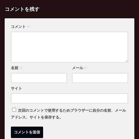
コメントを残す
コメント
※
名前
※
メール
※
サイト
次回のコメントで使用するためブラウザーに自分の名前、メール
アドレス、サイトを保存する。