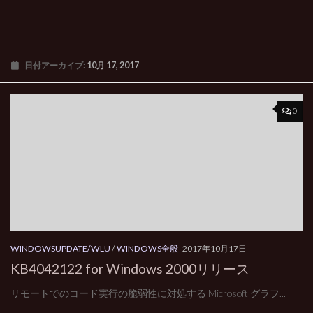
日付アーカイブ:
10月 17, 2017
0
WINDOWSUPDATE/WLU
/
WINDOWS全般
2017年10月17日
KB4042122 for Windows 2000リリース
リモートでのコード実行の脆弱性に対処する Microsoft グラフ...