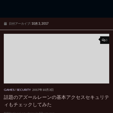
日付アーカイブ:
10月 3, 2017
0
GAMES
/
SECURITY
2017年10月3日
話題のアズールレーンの基本アクセスセキュリテ
ィもチェックしてみた