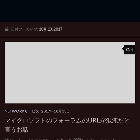
日付アーカイブ:
10月 13, 2017
4
NETWORKサービス
2017年10月13日
マイクロソフトのフォーラムのURLが混沌だと
言うお話