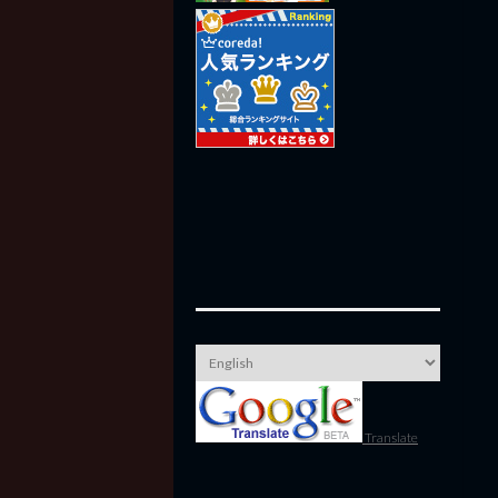
Translate