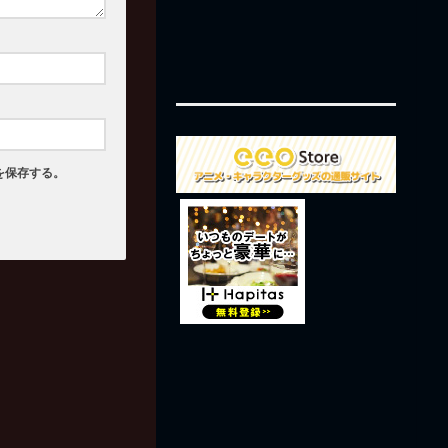
を保存する。