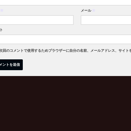
※
メール
※
ト
次回のコメントで使用するためブラウザーに自分の名前、メールアドレス、サイト