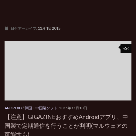
日付アーカイブ:
11月 18, 2015
6
ANDROID
/
韓国・中国製ソフト
2015年11月18日
【注意】GIGAZINEおすすめAndroidアプリ、中
国製で定期通信を行うことが判明(マルウェアの
可能性も)