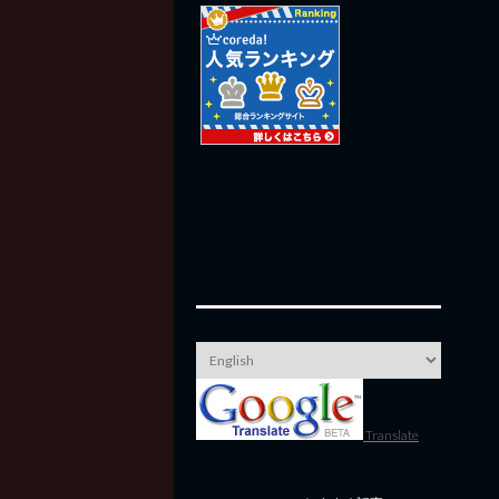
Translate