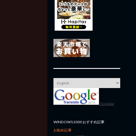
Translate
WINDOWS 2000 おすすめ記事
お勧め記事