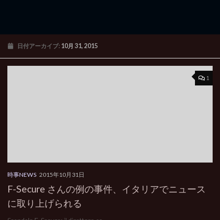
日付アーカイブ:
10月 31, 2015
1
時事NEWS
2015年10月31日
F-Secure さんの例の事件、イタリアでニュース
に取り上げられる