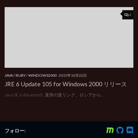
4
JAVA / RUBY
/
WINDOWS2000
2015年10月22日
JRE 6 Update 105 for Windows 2000 リリース
Java SE 6 Advanced1. 某所の直リンク、ロシアから...
フォロー: