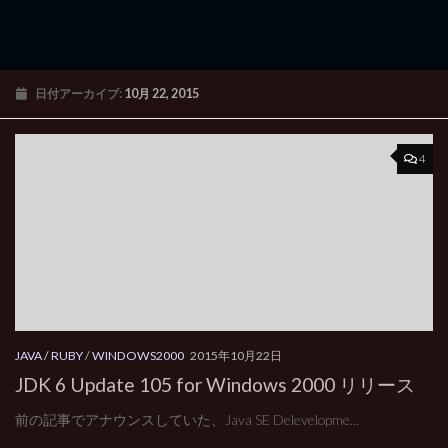
日付アーカイブ:
10月 22, 2015
4
JAVA / RUBY
/
WINDOWS2000
2015年10月22日
JDK 6 Update 105 for Windows 2000 リリース
前の記事でアナウンスしていた、Java SE Delevelopme...