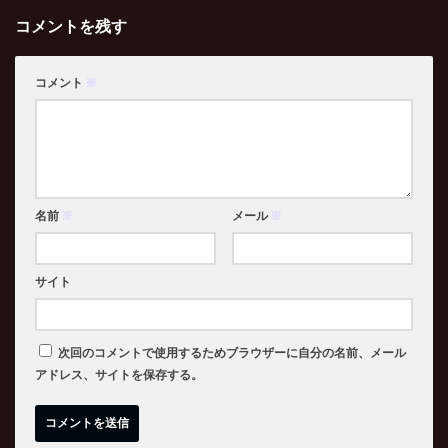
コメントを残す
コメント
※
名前
※
メール
※
サイト
次回のコメントで使用するためブラウザーに自分の名前、メール
アドレス、サイトを保存する。