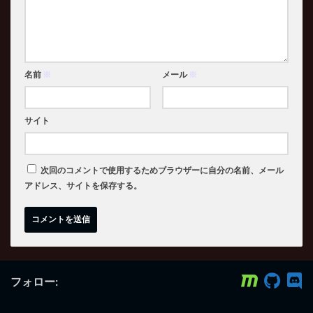
名前
※
メール
※
サイト
次回のコメントで使用するためブラウザーに自分の名前、メール
アドレス、サイトを保存する。
フォロー: