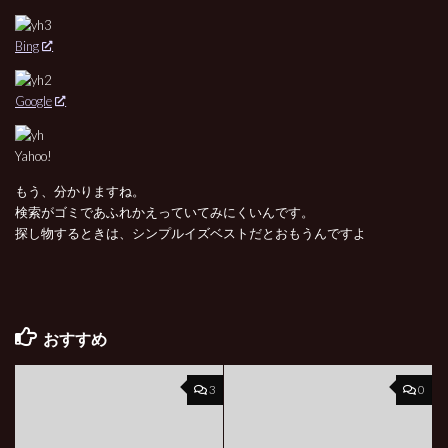
Bing
Google
Yahoo!
もう、分かりますね。
検索がゴミであふれかえっていてみにくいんです。
探し物するときは、シンプルイズベストだとおもうんですよ
おすすめ
3
0