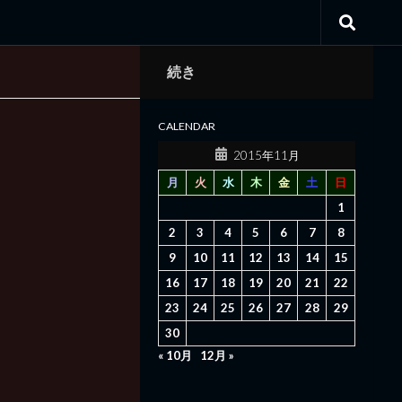
続き
CALENDAR
2015年11月
月
火
水
木
金
土
日
1
2
3
4
5
6
7
8
9
10
11
12
13
14
15
16
17
18
19
20
21
22
23
24
25
26
27
28
29
30
« 10月
12月 »