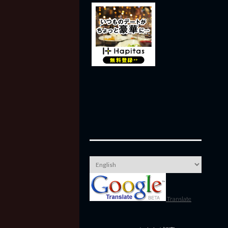
Translate