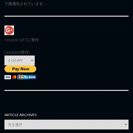
で最適化されています。
Amazon GIFT
に寄付
Donation(寄付)
ARTICLE ARCHIVES
Article
Archives