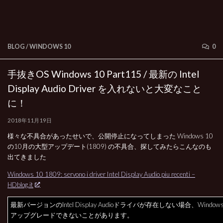
BLOG
/
WINDOWS 10
0
手抜きOS Windows 10 Part115 / 最新の Intel
Display Audio Driver を入れないと大変なこと
に！
2018年11月19日
様々な不具合があったせいで、公開停止になってしまった Windows 10
の10月の大型アップデート(1809) の不具合、探してみたらこんなのも
出てきました
Windows 10 1809: servono i driver Intel Display Audio piu recenti –
HDblog.it
最新バージョンのIntel Display Audioドライバが存在しない場合、Windows 
アップグレードできないことがあります。