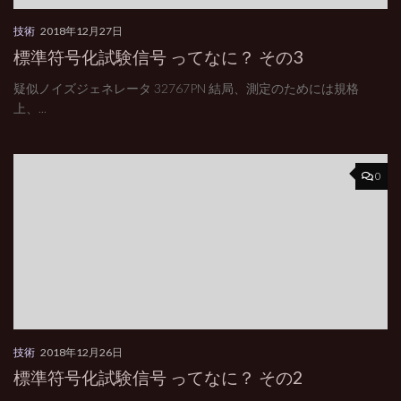
技術
2018年12月27日
標準符号化試験信号 ってなに？ その3
疑似ノイズジェネレータ 32767PN 結局、測定のためには規格
上、...
0
技術
2018年12月26日
標準符号化試験信号 ってなに？ その2