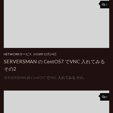
1
NETWORKサービス
2018年12月24日
SERVERSMAN の CentOS7 でVNC 入れてみる
その2
SERVERSMAN の CentOS7 でVNC 入れてみる その...
0