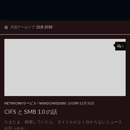
月別アーカイブ:
12月 2018
1
NETWORKサービス
/
WINDOWS2000
2018年12月31日
CIFS と SMB 1.0 の話
たまたま、検索していたら、タイトルがよく分からないニュース
が引っかか...