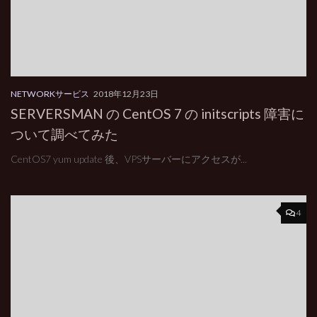
NETWORKサービス
2018年12月23日
SERVERSMAN の CentOS 7 の initscripts 障害に
ついて調べてみた
CentOS7 yum update 後、VPSサーバーにアクセスが...
4