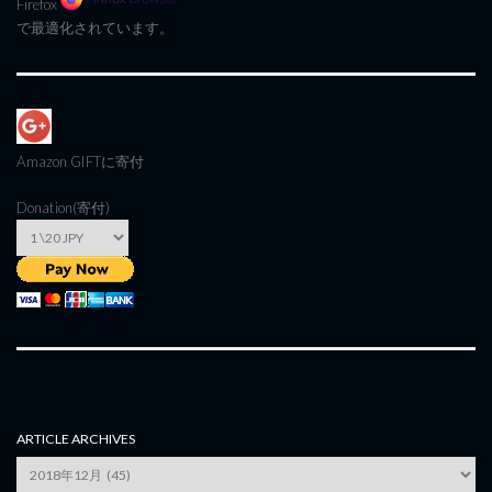
Firefox
で最適化されています。
Amazon GIFT
に寄付
Donation(寄付)
ARTICLE ARCHIVES
Article
Archives