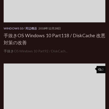
WINDOWS 10
/
周辺機器
2018年12月28日
手抜きOS Windows 10 Part118 / DiskCache 改悪
対策の改善
手抜きOS Windows 10 Part92 / DiskCach...
2