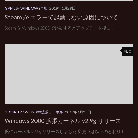
GAMES
/
WINDOWS全般
2019年1月29日
Steam が エラーで起動しない原因について
Steam を Windows 2000で起動するとアップデート後に...
0
SECURITY
/
WIN2000拡張カーネル
2019年1月29日
Windows 2000 拡張カーネル v2.9g リリース
拡張カーネル v2.9g リリースしました 変更点は以下のとおり K...