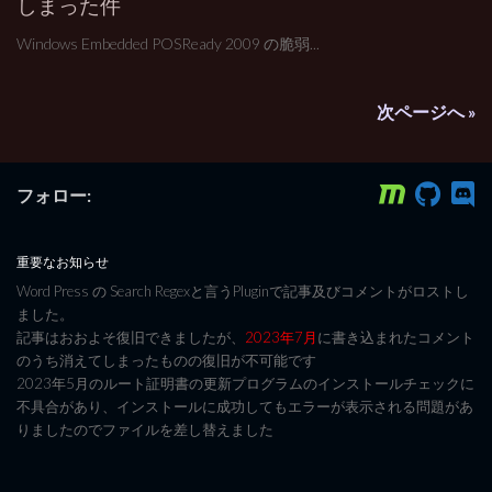
しまった件
Windows Embedded POSReady 2009 の脆弱...
次ページへ »
フォロー:
重要なお知らせ
Word Press の Search Regexと言うPluginで記事及びコメントがロストし
ました。
記事はおおよそ復旧できましたが、
2023年7月
に書き込まれたコメント
のうち消えてしまったものの復旧が不可能です
2023年5月のルート証明書の更新プログラムのインストールチェックに
不具合があり、インストールに成功してもエラーが表示される問題があ
りましたのでファイルを差し替えました