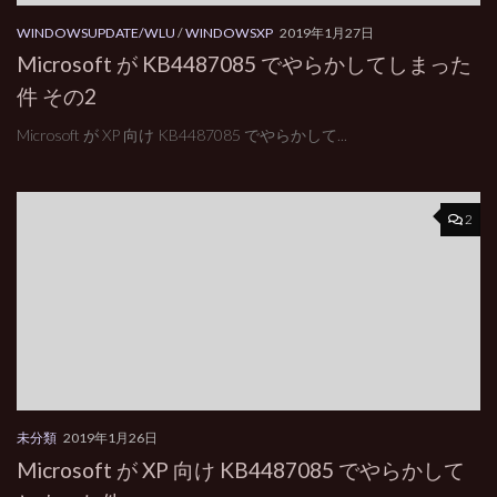
WINDOWSUPDATE/WLU
/
WINDOWSXP
2019年1月27日
Microsoft が KB4487085 でやらかしてしまった
件 その2
Microsoft が XP 向け KB4487085 でやらかして...
2
未分類
2019年1月26日
Microsoft が XP 向け KB4487085 でやらかして