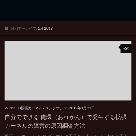
月別アーカイブ:
1月 2019
0
WIN2000拡張カーネル
/
メンテナンス
2019年1月31日
自分でできる 俺環（おれかん）で発生する拡張
カーネルの障害の原因調査方法