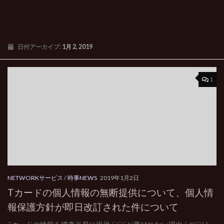
日付アーカイブ:
1月 2, 2019
1
NETWORKサービス
/
時事NEWS
2019年1月2日
Tカードの個人情報の無断提供について、個人情
報保護方針が即日改訂された件について