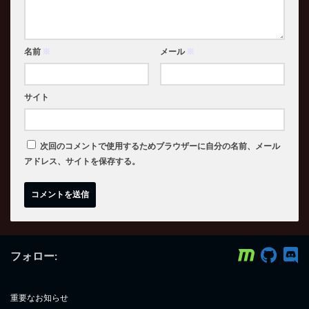
名前
※
メール
※
サイト
次回のコメントで使用するためブラウザーに自分の名前、メール
アドレス、サイトを保存する。
フォロー:
重要なお知らせ