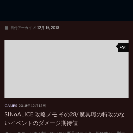
日付アーカイブ:
12月 15, 2018
0
GAMES
2018年12月15日
SINoALICE 攻略メモ その28/ 魔具職の特攻のな
いイベントのダメージ期待値