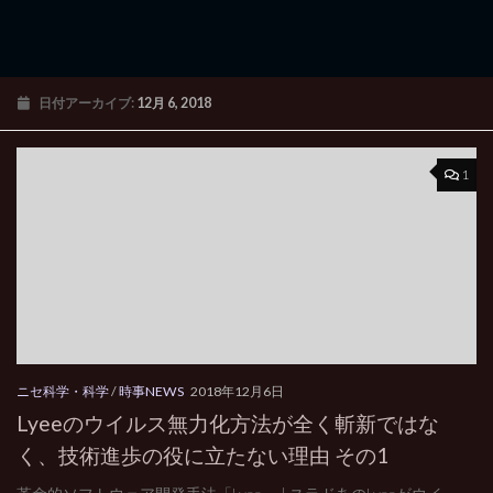
日付アーカイブ:
12月 6, 2018
1
ニセ科学・科学
/
時事NEWS
2018年12月6日
Lyeeのウイルス無力化方法が全く斬新ではな
く、技術進歩の役に立たない理由 その1