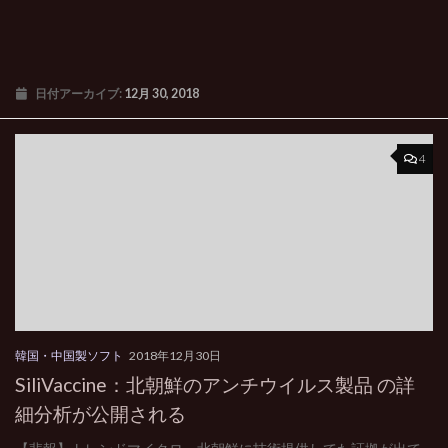
日付アーカイブ:
12月 30, 2018
4
韓国・中国製ソフト
2018年12月30日
SiliVaccine：北朝鮮のアンチウイルス製品 の詳
細分析が公開される