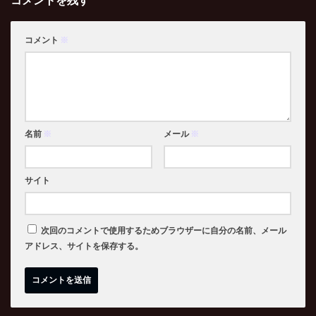
コメント
※
名前
※
メール
※
サイト
次回のコメントで使用するためブラウザーに自分の名前、メール
アドレス、サイトを保存する。